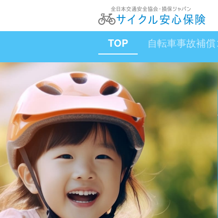
TOP
自転車事故補償
お問い合わせ