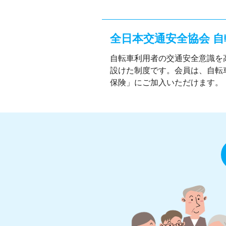
全日本交通安全協会 
自転車利用者の交通安全意識を
設けた制度です。会員は、自転
保険」にご加入いただけます。