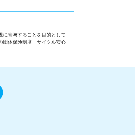
現に寄与することを目的として
の団体保険制度「サイクル安心