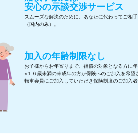
安心の示談交渉サービス
スムーズな解決のために、あなたに代わってご相手
（国内のみ）。
加入の年齢制限なし
お子様からお年寄りまで、補償の対象となる方に年
※１６歳未満の未成年の方が保険へのご加入を希望
転車会員にご加入していただき保険制度のご加入者