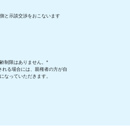
側と示談交渉をおこないます
※
齢制限はありません。
される場合には、親権者の方が自
になっていただきます。