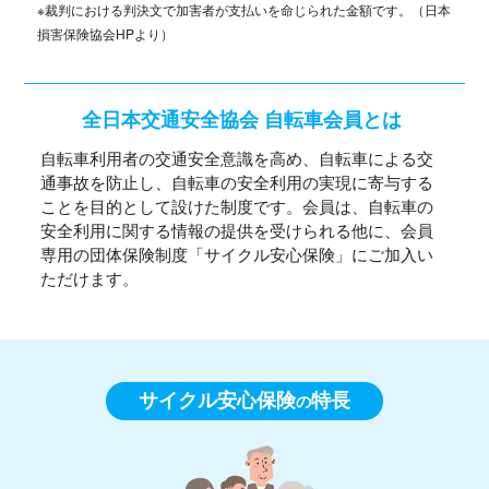
※裁判における判決文で加害者が支払いを命じられた金額です。（日本
損害保険協会HPより）
全日本交通安全協会 自転車会員とは
自転車利用者の交通安全意識を高め、自転車による交
通事故を防止し、自転車の安全利用の実現に寄与する
ことを目的として設けた制度です。会員は、自転車の
安全利用に関する情報の提供を受けられる他に、会員
専用の団体保険制度「サイクル安心保険」にご加入い
ただけます。
サイクル安心保険
特長
の