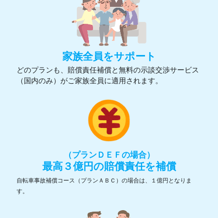
家族全員をサポート
どのプランも、賠償責任補償と無料の示談交渉サービス
（国内のみ）がご家族全員に適用されます。
（プランＤＥＦの場合）
最高３億円の賠償責任を補償
自転車事故補償コース（プランＡＢＣ）の場合は、１億円となりま
す。