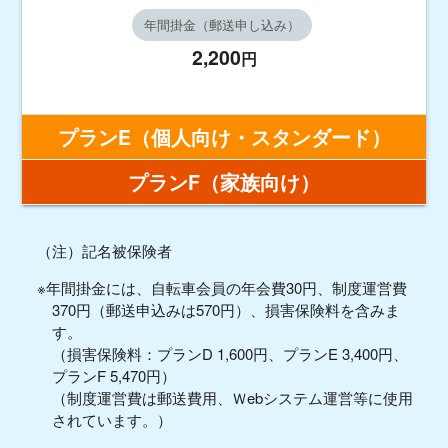
年間掛金（郵送申し込み）
2,200
円
プランE
（個人向け・スタンダード）
プランF
（家族向け）
（注）記名被保険者
※年間掛金には、自転車会員の年会費30円、制度運営費
370円（郵送申込みは570円）、損害保険料を含みま
す。
（損害保険料：プランD 1,600円、プランE 3,400円、
プランF 5,470円）
（制度運営費は郵送費用、Ｗebシステム運営等に使用
されています。）