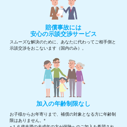
賠償事故には
安心の示談交渉サービス
スムーズな解決のために、あなたに代わってご相手側と
示談交渉をおこないます（国内のみ）。
加入の年齢制限なし
お子様からお年寄りまで、補償の対象となる方に年齢制
※
限はありません。
※１６歳未満の未成年の方が保険へのご加入を希望され